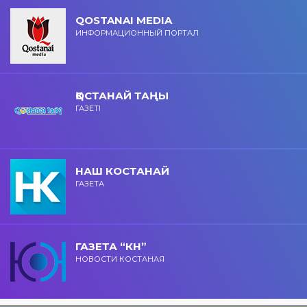
QOSTANAI MEDIA
ИНФОРМАЦИОННЫЙ ПОРТАЛ
ҚОСТАНАЙ ТАҢЫ
ГАЗЕТІ
НАШ КОСТАНАЙ
ГАЗЕТА
ГАЗЕТА “КН”
НОВОСТИ КОСТАНАЯ