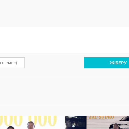
ЖІБЕРУ