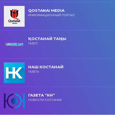
QOSTANAI MEDIA
ИНФОРМАЦИОННЫЙ ПОРТАЛ
ҚОСТАНАЙ ТАҢЫ
ГАЗЕТІ
НАШ КОСТАНАЙ
ГАЗЕТА
ГАЗЕТА “КН”
НОВОСТИ КОСТАНАЯ