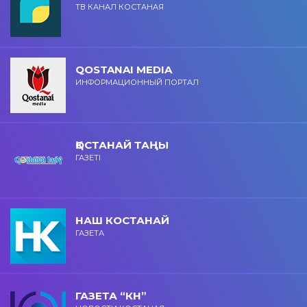
ТВ КАНАЛ КОСТАНАЯ
QOSTANAI MEDIA
ИНФОРМАЦИОННЫЙ ПОРТАЛ
ҚОСТАНАЙ ТАҢЫ
ГАЗЕТІ
НАШ КОСТАНАЙ
ГАЗЕТА
ГАЗЕТА “КН”