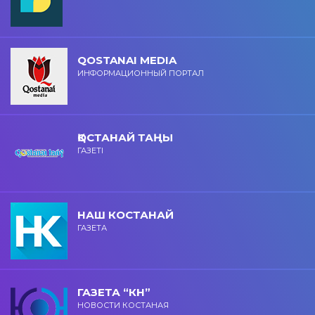
QOSTANAI MEDIA
ИНФОРМАЦИОННЫЙ ПОРТАЛ
ҚОСТАНАЙ ТАҢЫ
ГАЗЕТІ
НАШ КОСТАНАЙ
ГАЗЕТА
ГАЗЕТА “КН”
НОВОСТИ КОСТАНАЯ