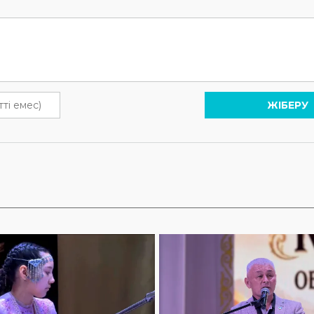
ЖІБЕРУ