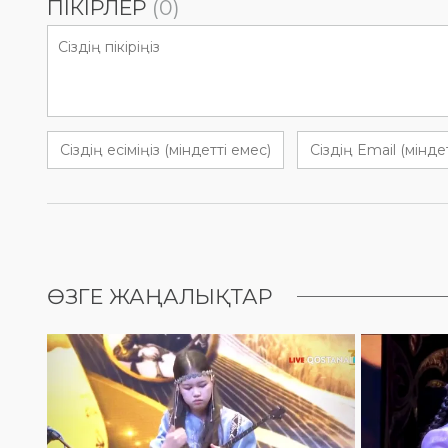
ПІКІРЛЕР
(0)
ӨЗГЕ ЖАҢАЛЫҚТАР